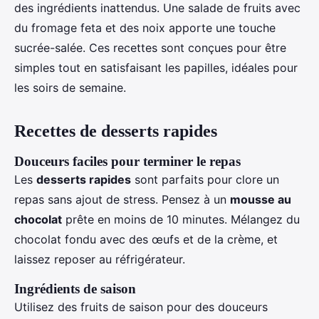
des ingrédients inattendus. Une salade de fruits avec
du fromage feta et des noix apporte une touche
sucrée-salée. Ces recettes sont conçues pour être
simples tout en satisfaisant les papilles, idéales pour
les soirs de semaine.
Recettes de desserts rapides
Douceurs faciles pour terminer le repas
Les
desserts rapides
sont parfaits pour clore un
repas sans ajout de stress. Pensez à un
mousse au
chocolat
prête en moins de 10 minutes. Mélangez du
chocolat fondu avec des œufs et de la crème, et
laissez reposer au réfrigérateur.
Ingrédients de saison
Utilisez des fruits de saison pour des douceurs