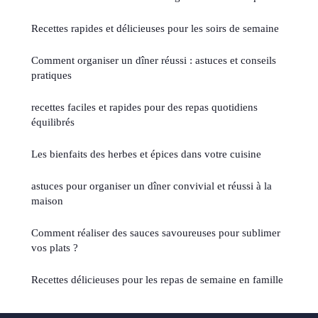
Recettes rapides et délicieuses pour les soirs de semaine
Comment organiser un dîner réussi : astuces et conseils
pratiques
recettes faciles et rapides pour des repas quotidiens
équilibrés
Les bienfaits des herbes et épices dans votre cuisine
astuces pour organiser un dîner convivial et réussi à la
maison
Comment réaliser des sauces savoureuses pour sublimer
vos plats ?
Recettes délicieuses pour les repas de semaine en famille