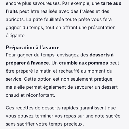
encore plus savoureuses. Par exemple, une
tarte aux
fruits
peut être réalisée avec des fraises et des
abricots. La pâte feuilletée toute prête vous fera
gagner du temps, tout en offrant une présentation
élégante.
Préparation à l'avance
Pour gagner du temps, envisagez des
desserts à
préparer à l'avance
. Un
crumble aux pommes
peut
être préparé le matin et réchauffé au moment du
service. Cette option est non seulement pratique,
mais elle permet également de savourer un dessert
chaud et réconfortant.
Ces recettes de desserts rapides garantissent que
vous pouvez terminer vos repas sur une note sucrée
sans sacrifier votre temps précieux.