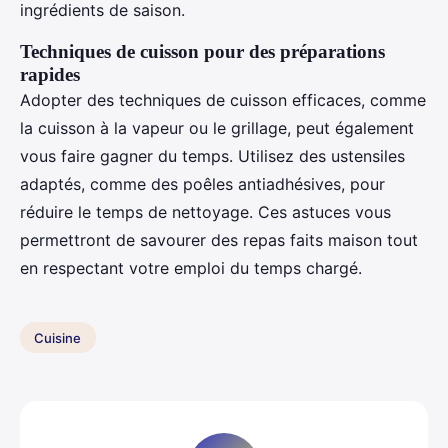
ingrédients de saison.
Techniques de cuisson pour des préparations
rapides
Adopter des techniques de cuisson efficaces, comme
la cuisson à la vapeur ou le grillage, peut également
vous faire gagner du temps. Utilisez des ustensiles
adaptés, comme des poêles antiadhésives, pour
réduire le temps de nettoyage. Ces astuces vous
permettront de savourer des repas faits maison tout
en respectant votre emploi du temps chargé.
Cuisine