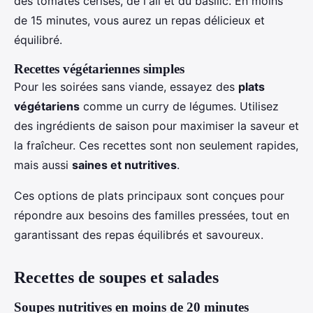
des tomates cerises, de l'ail et du basilic. En moins
de 15 minutes, vous aurez un repas délicieux et
équilibré.
Recettes végétariennes simples
Pour les soirées sans viande, essayez des
plats
végétariens
comme un curry de légumes. Utilisez
des ingrédients de saison pour maximiser la saveur et
la fraîcheur. Ces recettes sont non seulement rapides,
mais aussi
saines et nutritives
.
Ces options de plats principaux sont conçues pour
répondre aux besoins des familles pressées, tout en
garantissant des repas équilibrés et savoureux.
Recettes de soupes et salades
Soupes nutritives en moins de 20 minutes