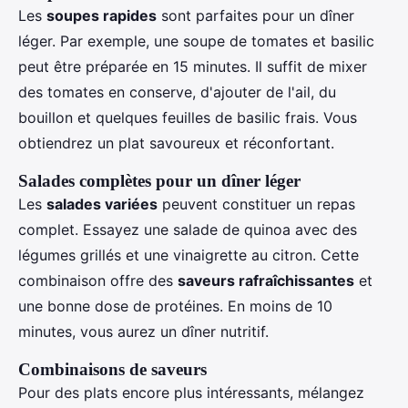
Les
soupes rapides
sont parfaites pour un dîner
léger. Par exemple, une soupe de tomates et basilic
peut être préparée en 15 minutes. Il suffit de mixer
des tomates en conserve, d'ajouter de l'ail, du
bouillon et quelques feuilles de basilic frais. Vous
obtiendrez un plat savoureux et réconfortant.
Salades complètes pour un dîner léger
Les
salades variées
peuvent constituer un repas
complet. Essayez une salade de quinoa avec des
légumes grillés et une vinaigrette au citron. Cette
combinaison offre des
saveurs rafraîchissantes
et
une bonne dose de protéines. En moins de 10
minutes, vous aurez un dîner nutritif.
Combinaisons de saveurs
Pour des plats encore plus intéressants, mélangez