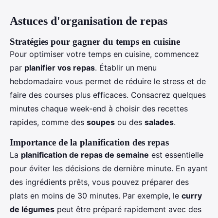
Astuces d'organisation de repas
Stratégies pour gagner du temps en cuisine
Pour optimiser votre temps en cuisine, commencez
par
planifier vos repas
. Établir un menu
hebdomadaire vous permet de réduire le stress et de
faire des courses plus efficaces. Consacrez quelques
minutes chaque week-end à choisir des recettes
rapides, comme des
soupes
ou des
salades
.
Importance de la planification des repas
La
planification de repas de semaine
est essentielle
pour éviter les décisions de dernière minute. En ayant
des ingrédients prêts, vous pouvez préparer des
plats en moins de 30 minutes. Par exemple, le
curry
de légumes
peut être préparé rapidement avec des