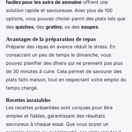
faciles pour les soirs de semaine
offrent une
solution rapide et savoureuse. Avec plus de 100
options, vous pouvez choisir parmi des plats tels que
des
quiches
, des
gratins
, ou des
soupes
.
Avantages de la préparation de repas
Préparer des repas en avance réduit le stress. En
consacrant un peu de temps le dimanche, vous
pouvez planifier des dîners qui ne prennent pas plus
de 30 minutes à cuire. Cela permet de savourer des
plats faits maison, tout en respectant votre emploi du
temps chargé.
Recettes inratables
Les recettes présentées sont conçues pour être
simples et fiables, garantissant des résultats
savoureux à chaque essai. Que vous soyez un