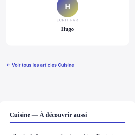
H
ECRIT PAR
Hugo
← Voir tous les articles Cuisine
Cuisine — À découvrir aussi