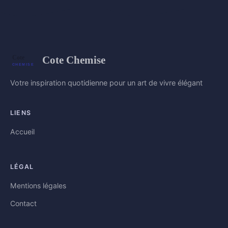
Cote Chemise
Votre inspiration quotidienne pour un art de vivre élégant
LIENS
Accueil
LÉGAL
Mentions légales
Contact