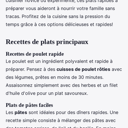
cuisinier novice ou expérimenté, ces plats rapides à
préparer vous aideront à nourrir votre famille sans
tracas. Profitez de la cuisine sans la pression du
temps grâce à ces options délicieuses et rapides!
Recettes de plats principaux
Recettes de poulet rapide
Le poulet est un ingrédient polyvalent et rapide à
préparer. Pensez à des
cuisses de poulet rôties
avec
des légumes, prêtes en moins de 30 minutes.
Assaisonnez simplement avec des herbes et un filet
d'huile d'olive pour un plat savoureux.
Plats de pâtes faciles
Les
pâtes
sont idéales pour des dîners rapides. Une
recette simple consiste à mélanger des pâtes avec