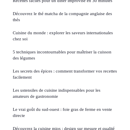
Recettes faciles pour un dîner improvisé en 30 minutes
Découvrez le thé matcha de la compagnie anglaise des
thés
Cuisine du monde : explorer les saveurs internationales
chez soi
5 techniques incontournables pour maîtriser la cuisson
des légumes
Les secrets des épices : comment transformer vos recettes
facilement
Les ustensiles de cuisine indispensables pour les
amateurs de gastronomie
Le vrai goût du sud-ouest : foie gras de ferme en vente
directe
Découvrez la cuisine mios : design sur mesure et qualité