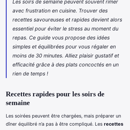
Les soirs de semaine peuvent souvent rimer
avec frustration en cuisine. Trouver des
recettes savoureuses et rapides devient alors
essentiel pour éviter le stress au moment du
repas. Ce guide vous propose des idées
simples et équilibrées pour vous régaler en
moins de 30 minutes. Alliez plaisir gustatif et
efficacité grâce à des plats concoctés en un
rien de temps !
Recettes rapides pour les soirs de
semaine
Les soirées peuvent être chargées, mais préparer un
dîner équilibré n’a pas à être compliqué. Les
recettes