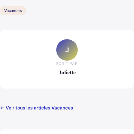
Vacances
J
ECRIT PAR
Juliette
← Voir tous les articles Vacances