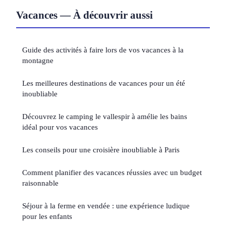
Vacances — À découvrir aussi
Guide des activités à faire lors de vos vacances à la
montagne
Les meilleures destinations de vacances pour un été
inoubliable
Découvrez le camping le vallespir à amélie les bains
idéal pour vos vacances
Les conseils pour une croisière inoubliable à Paris
Comment planifier des vacances réussies avec un budget
raisonnable
Séjour à la ferme en vendée : une expérience ludique
pour les enfants