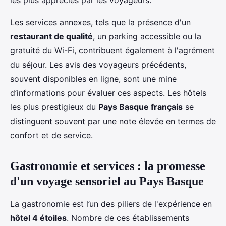
les plus appréciés par les voyageurs.
Les services annexes, tels que la présence d'un
restaurant de qualité
, un parking accessible ou la
gratuité du Wi-Fi, contribuent également à l'agrément
du séjour. Les avis des voyageurs précédents,
souvent disponibles en ligne, sont une mine
d’informations pour évaluer ces aspects. Les hôtels
les plus prestigieux du
Pays Basque français
se
distinguent souvent par une note élevée en termes de
confort et de service.
Gastronomie et services : la promesse
d'un voyage sensoriel au Pays Basque
La gastronomie est l’un des piliers de l'expérience en
hôtel 4 étoiles
. Nombre de ces établissements