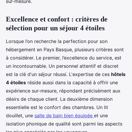
sur-mesure.
Excellence et confort : critères de
sélection pour un séjour 4 étoiles
Lorsque l’on recherche la perfection pour son
hébergement en Pays Basque, plusieurs critères sont
à considérer. Le premier, l’excellence du service, est
un incontournable. Un personnel attentif et discret
est la clé d'un séjour réussi. L'expertise de ces
hôtels
4 étoiles
réside aussi dans la capacité à offrir une
expérience sur-mesure, répondant précisément aux
désirs de chaque client. La deuxième dimension
essentielle est le confort des chambres. Un lit
douillet, une
salle de bain bien équipée
et une
isolation phonique de qualité sont parmi les aspects