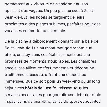
permettant aux visiteurs de s'endormir au son
apaisant des vagues. Un peu plus au sud, à Saint-
Jean-de-Luz, les hôtels se targuent de leurs
proximités à des plages sublimes, parfaites pour des
vacances en famille ou en couple.
De la piscine à débordement donnant sur la baie de
Saint-Jean-de-Luz au restaurant gastronomique
étoilé, un stay dans ces établissements est une
promesse de moments inoubliables. Les chambres
spacieuses allient confort moderne et décoration
traditionnelle basque, offrant une expérience
immersive. Que ce soit pour un week-end ou un long
séjour, ces
hôtels de luxe
fournissent tous les
services nécessaires pour garantir une détente totale
: spas, soins de bien-être, salles de sport et activités