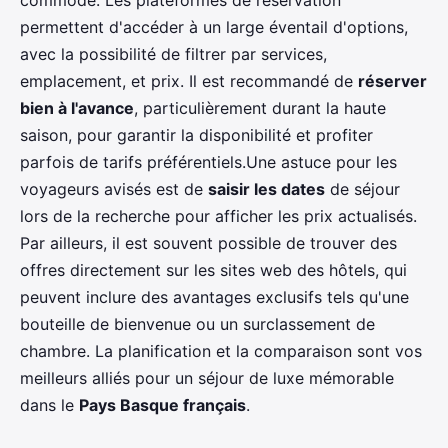
commode. Les plateformes de réservation
permettent d'accéder à un large éventail d'options,
avec la possibilité de filtrer par services,
emplacement, et prix. Il est recommandé de
réserver
bien à l'avance
, particulièrement durant la haute
saison, pour garantir la disponibilité et profiter
parfois de tarifs préférentiels.Une astuce pour les
voyageurs avisés est de
saisir les dates
de séjour
lors de la recherche pour afficher les prix actualisés.
Par ailleurs, il est souvent possible de trouver des
offres directement sur les sites web des hôtels, qui
peuvent inclure des avantages exclusifs tels qu'une
bouteille de bienvenue ou un surclassement de
chambre. La planification et la comparaison sont vos
meilleurs alliés pour un séjour de luxe mémorable
dans le
Pays Basque français
.