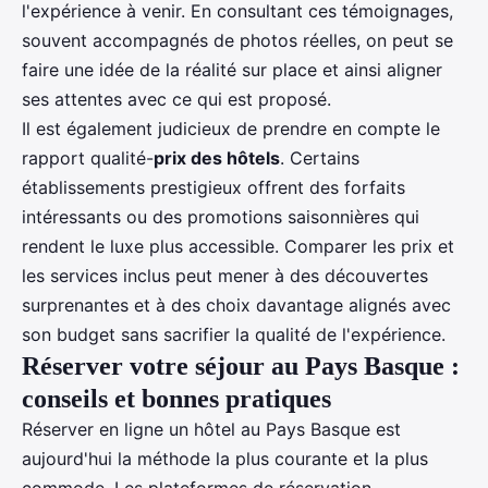
l'expérience à venir. En consultant ces témoignages,
souvent accompagnés de photos réelles, on peut se
faire une idée de la réalité sur place et ainsi aligner
ses attentes avec ce qui est proposé.
Il est également judicieux de prendre en compte le
rapport qualité-
prix des hôtels
. Certains
établissements prestigieux offrent des forfaits
intéressants ou des promotions saisonnières qui
rendent le luxe plus accessible. Comparer les prix et
les services inclus peut mener à des découvertes
surprenantes et à des choix davantage alignés avec
son budget sans sacrifier la qualité de l'expérience.
Réserver votre séjour au Pays Basque :
conseils et bonnes pratiques
Réserver en ligne un hôtel au Pays Basque est
aujourd'hui la méthode la plus courante et la plus