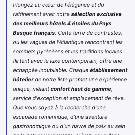
Plongez au cœur de l'élégance et du
raffinement avec notre
sélection exclusive
des meilleurs hôtels 4 étoiles du Pays
Basque français
. Cette terre de contrastes,
où les vagues de l'Atlantique rencontrent les
sommets pyrénéens et les traditions locales
flirtent avec le luxe contemporain, offre une
échappée inoubliable. Chaque
établissement
hôtelier
de notre liste promet une expérience
unique, mêlant
confort haut de gamme
,
service d'exception et emplacement de rêve.
Que vous soyez à la recherche d'une
escapade romantique, d'une aventure
gastronomique ou d'un havre de paix au sein