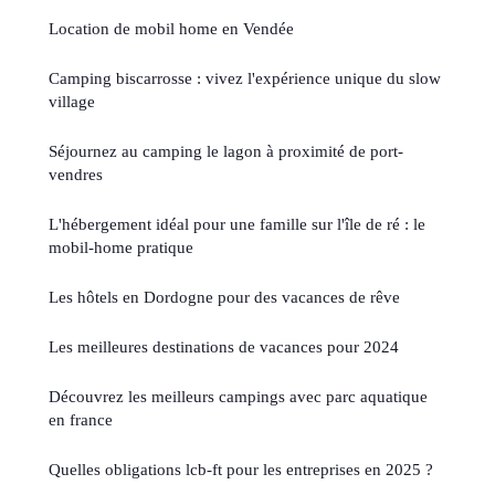
Location de mobil home en Vendée
Camping biscarrosse : vivez l'expérience unique du slow
village
Séjournez au camping le lagon à proximité de port-
vendres
L'hébergement idéal pour une famille sur l'île de ré : le
mobil-home pratique
Les hôtels en Dordogne pour des vacances de rêve
Les meilleures destinations de vacances pour 2024
Découvrez les meilleurs campings avec parc aquatique
en france
Quelles obligations lcb-ft pour les entreprises en 2025 ?