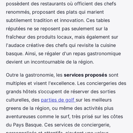
possèdent des restaurants où officient des chefs
renommés, proposant des plats qui marient
subtilement tradition et innovation. Ces tables
réputées ne se reposent pas seulement sur la
fraîcheur des produits locaux, mais également sur
l'audace créative des chefs qui revisite la cuisine
basque. Ainsi, se régaler d'un repas gastronomique
devient un incontournable de la région.
Outre la gastronomie, les
services proposés
sont
multiples et visent l'excellence. Les conciergeries des
grands hôtels s’occupent de réserver des sorties
culturelles, des
parties de golf
sur les meilleurs
greens de la région, ou même des activités plus
aventureuses comme le surf, très prisé sur les côtes
du Pays Basque. Ces services de conciergerie,