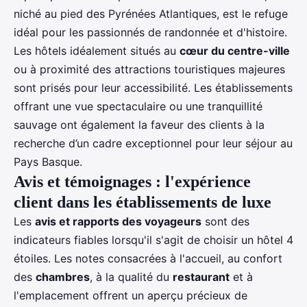
niché au pied des Pyrénées Atlantiques, est le refuge
idéal pour les passionnés de randonnée et d'histoire.
Les hôtels idéalement situés au
cœur du centre-ville
ou à proximité des attractions touristiques majeures
sont prisés pour leur accessibilité. Les établissements
offrant une vue spectaculaire ou une tranquillité
sauvage ont également la faveur des clients à la
recherche d’un cadre exceptionnel pour leur séjour au
Pays Basque.
Avis et témoignages : l'expérience
client dans les établissements de luxe
Les
avis et rapports des voyageurs
sont des
indicateurs fiables lorsqu'il s'agit de choisir un hôtel 4
étoiles. Les notes consacrées à l'accueil, au confort
des
chambres
, à la qualité du
restaurant
et à
l'
emplacement
offrent un aperçu précieux de