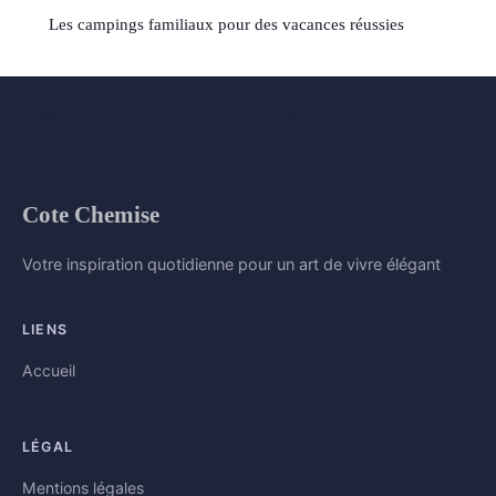
Les campings familiaux pour des vacances réussies
Cote Chemise
Votre inspiration quotidienne pour un art de vivre élégant
LIENS
Accueil
LÉGAL
Mentions légales