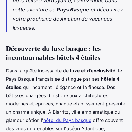
de la nature verdoyante, suivez-nous dans
cette aventure au
Pays Basque
et découvrez
votre prochaine destination de vacances
luxueuse.
Découverte du luxe basque : les
incontournables hôtels 4 étoiles
Dans la quête incessante de
luxe et d'exclusivité
, le
Pays Basque français se distingue par ses
hôtels 4
étoiles
qui incarnent l'élégance et la finesse. Des
bâtisses chargées d'histoire aux architectures
modernes et épurées, chaque établissement présente
un charme unique. À Biarritz, ville emblématique du
glamour côtier, l'
hôtel du Pays basque
offre souvent
des vues imprenables sur l'océan Atlantique,