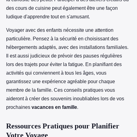
des cours de cuisine peut également être une façon
ludique d'apprendre tout en s'amusant.
Voyager avec des enfants nécessite une attention
particulière. Pensez à la sécurité en choisissant des
hébergements adaptés, avec des installations familiales.
Il est aussi judicieux de prévoir des pauses régulières
lors des trajets pour éviter la fatigue. En planifiant des
activités qui conviennent à tous les âges, vous
garantissez une expérience agréable pour chaque
membre de la famille. Ces conseils pratiques vous
aideront à créer des souvenirs inoubliables lors de vos
prochaines
vacances en famille
.
Ressources Pratiques pour Planifier
Votre Voyage