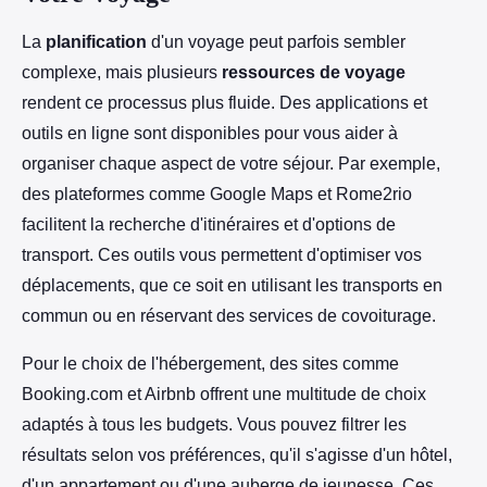
La
planification
d'un voyage peut parfois sembler
complexe, mais plusieurs
ressources de voyage
rendent ce processus plus fluide. Des applications et
outils en ligne sont disponibles pour vous aider à
organiser chaque aspect de votre séjour. Par exemple,
des plateformes comme Google Maps et Rome2rio
facilitent la recherche d'itinéraires et d'options de
transport. Ces outils vous permettent d'optimiser vos
déplacements, que ce soit en utilisant les transports en
commun ou en réservant des services de covoiturage.
Pour le choix de l'hébergement, des sites comme
Booking.com et Airbnb offrent une multitude de choix
adaptés à tous les budgets. Vous pouvez filtrer les
résultats selon vos préférences, qu'il s'agisse d'un hôtel,
d'un appartement ou d'une auberge de jeunesse. Ces