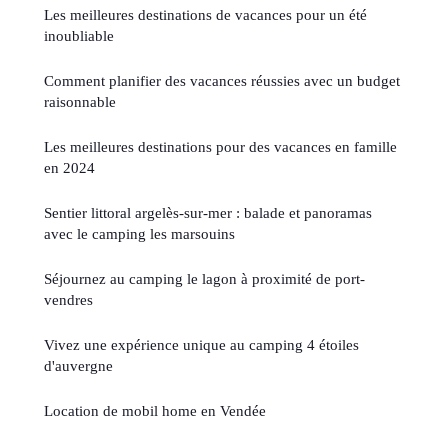
Les meilleures destinations de vacances pour un été
inoubliable
Comment planifier des vacances réussies avec un budget
raisonnable
Les meilleures destinations pour des vacances en famille
en 2024
Sentier littoral argelès-sur-mer : balade et panoramas
avec le camping les marsouins
Séjournez au camping le lagon à proximité de port-
vendres
Vivez une expérience unique au camping 4 étoiles
d'auvergne
Location de mobil home en Vendée