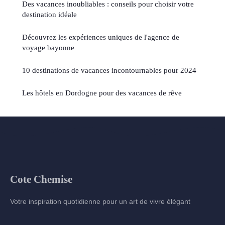
Des vacances inoubliables : conseils pour choisir votre
destination idéale
Découvrez les expériences uniques de l'agence de
voyage bayonne
10 destinations de vacances incontournables pour 2024
Les hôtels en Dordogne pour des vacances de rêve
Cote Chemise
Votre inspiration quotidienne pour un art de vivre élégant