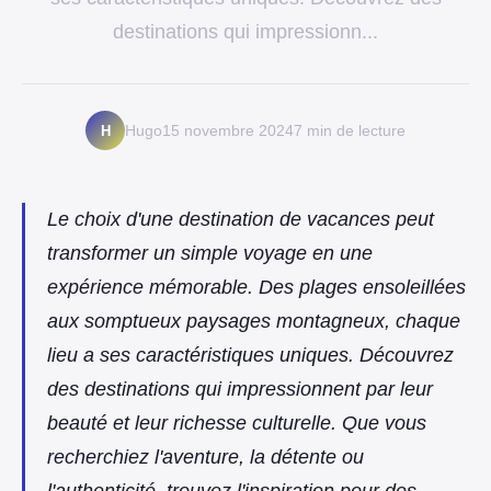
destinations qui impressionn...
H
Hugo
15 novembre 2024
7 min de lecture
Le choix d'une destination de vacances peut
transformer un simple voyage en une
expérience mémorable. Des plages ensoleillées
aux somptueux paysages montagneux, chaque
lieu a ses caractéristiques uniques. Découvrez
des destinations qui impressionnent par leur
beauté et leur richesse culturelle. Que vous
recherchiez l'aventure, la détente ou