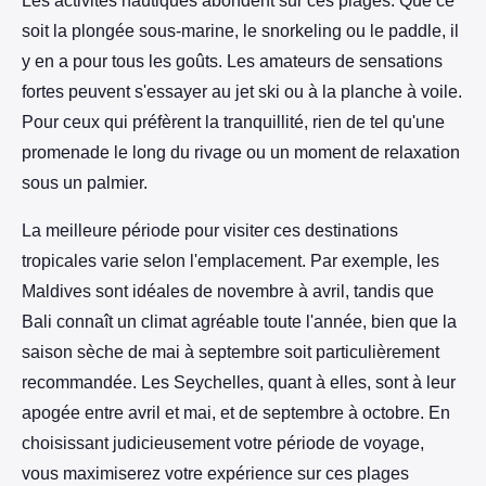
Les activités nautiques abondent sur ces plages. Que ce
soit la plongée sous-marine, le snorkeling ou le paddle, il
y en a pour tous les goûts. Les amateurs de sensations
fortes peuvent s'essayer au jet ski ou à la planche à voile.
Pour ceux qui préfèrent la tranquillité, rien de tel qu'une
promenade le long du rivage ou un moment de relaxation
sous un palmier.
La meilleure période pour visiter ces destinations
tropicales varie selon l'emplacement. Par exemple, les
Maldives sont idéales de novembre à avril, tandis que
Bali connaît un climat agréable toute l'année, bien que la
saison sèche de mai à septembre soit particulièrement
recommandée. Les Seychelles, quant à elles, sont à leur
apogée entre avril et mai, et de septembre à octobre. En
choisissant judicieusement votre période de voyage,
vous maximiserez votre expérience sur ces plages