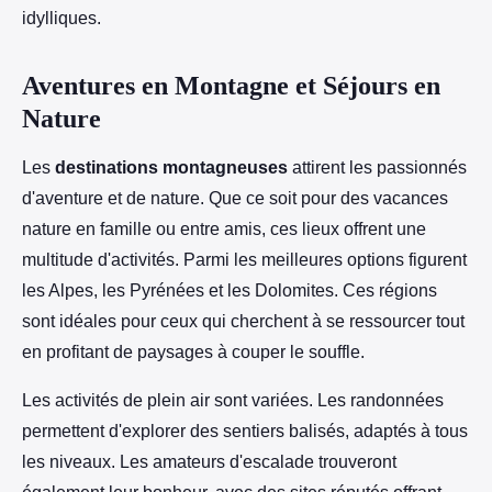
idylliques.
Aventures en Montagne et Séjours en
Nature
Les
destinations montagneuses
attirent les passionnés
d'aventure et de nature. Que ce soit pour des vacances
nature en famille ou entre amis, ces lieux offrent une
multitude d'activités. Parmi les meilleures options figurent
les Alpes, les Pyrénées et les Dolomites. Ces régions
sont idéales pour ceux qui cherchent à se ressourcer tout
en profitant de paysages à couper le souffle.
Les activités de plein air sont variées. Les randonnées
permettent d'explorer des sentiers balisés, adaptés à tous
les niveaux. Les amateurs d'escalade trouveront