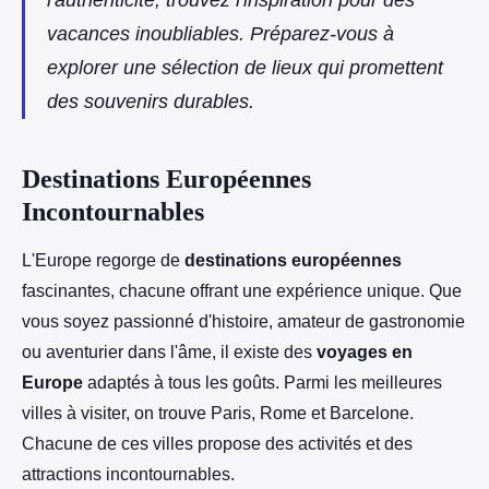
l'authenticité, trouvez l'inspiration pour des
vacances inoubliables. Préparez-vous à
explorer une sélection de lieux qui promettent
des souvenirs durables.
Destinations Européennes
Incontournables
L'Europe regorge de
destinations européennes
fascinantes, chacune offrant une expérience unique. Que
vous soyez passionné d'histoire, amateur de gastronomie
ou aventurier dans l'âme, il existe des
voyages en
Europe
adaptés à tous les goûts. Parmi les meilleures
villes à visiter, on trouve Paris, Rome et Barcelone.
Chacune de ces villes propose des activités et des
attractions incontournables.