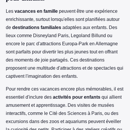
Les
vacances en famille
peuvent être une expérience
enrichissante, surtout lorsqu'elles sont planifiées autour
de
destinations familiales
adaptées aux enfants. Des
lieux comme Disneyland Paris, Legoland Billund ou
encore le parc d'attractions Europa-Park en Allemagne
sont parfaits pour divertir les plus jeunes tout en offrant
des moments de joie partagés. Ces destinations
proposent une multitude d'attractions et de spectacles qui
captivent l'imagination des enfants.
Pour rendre ces vacances encore plus mémorables, il est
essentiel d'inclure des
activités pour enfants
qui allient
amusement et apprentissage. Des visites de musées
interactifs, comme le Cité des Sciences à Paris, ou des
excursions dans des zoos et aquariums peuvent éveiller
la curiosité des petits. Participer à des ateliers créatifs ou