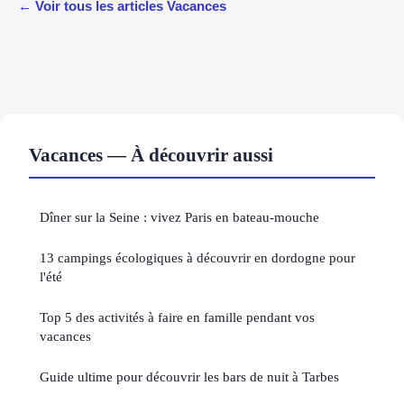
← Voir tous les articles Vacances
Vacances — À découvrir aussi
Dîner sur la Seine : vivez Paris en bateau-mouche
13 campings écologiques à découvrir en dordogne pour
l'été
Top 5 des activités à faire en famille pendant vos
vacances
Guide ultime pour découvrir les bars de nuit à Tarbes