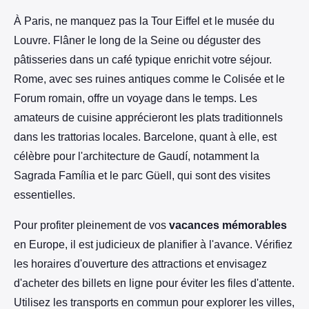
À Paris, ne manquez pas la Tour Eiffel et le musée du
Louvre. Flâner le long de la Seine ou déguster des
pâtisseries dans un café typique enrichit votre séjour.
Rome, avec ses ruines antiques comme le Colisée et le
Forum romain, offre un voyage dans le temps. Les
amateurs de cuisine apprécieront les plats traditionnels
dans les trattorias locales. Barcelone, quant à elle, est
célèbre pour l'architecture de Gaudí, notamment la
Sagrada Família et le parc Güell, qui sont des visites
essentielles.
Pour profiter pleinement de vos
vacances mémorables
en Europe, il est judicieux de planifier à l'avance. Vérifiez
les horaires d'ouverture des attractions et envisagez
d'acheter des billets en ligne pour éviter les files d'attente.
Utilisez les transports en commun pour explorer les villes,