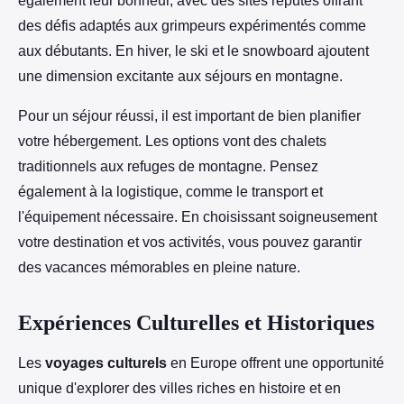
également leur bonheur, avec des sites réputés offrant
des défis adaptés aux grimpeurs expérimentés comme
aux débutants. En hiver, le ski et le snowboard ajoutent
une dimension excitante aux séjours en montagne.
Pour un séjour réussi, il est important de bien planifier
votre hébergement. Les options vont des chalets
traditionnels aux refuges de montagne. Pensez
également à la logistique, comme le transport et
l'équipement nécessaire. En choisissant soigneusement
votre destination et vos activités, vous pouvez garantir
des vacances mémorables en pleine nature.
Expériences Culturelles et Historiques
Les
voyages culturels
en Europe offrent une opportunité
unique d'explorer des villes riches en histoire et en