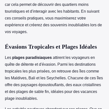
car cela permet de découvrir des quartiers moins
touristiques et d'interagir avec les habitants. En suivant
ces conseils pratiques, vous maximiserez votre
expérience et créerez des souvenirs inoubliables lors de
vos voyages.
Évasions Tropicales et Plages Idéales
Les
plages paradisiaques
attirent les voyageurs en
quête de détente et d'évasion. Parmi les destinations
tropicales les plus prisées, on retrouve des îles comme
les Maldives, Bali et les Seychelles. Chacune de ces îles
offre des paysages époustouflants, des eaux cristallines
et des plages de sable fin, idéales pour des vacances
plage inoubliables.