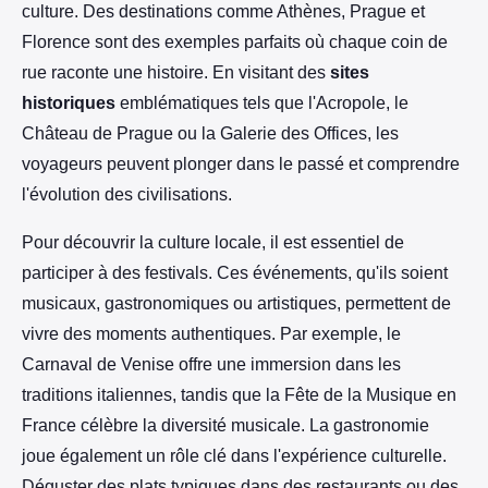
culture. Des destinations comme Athènes, Prague et
Florence sont des exemples parfaits où chaque coin de
rue raconte une histoire. En visitant des
sites
historiques
emblématiques tels que l'Acropole, le
Château de Prague ou la Galerie des Offices, les
voyageurs peuvent plonger dans le passé et comprendre
l'évolution des civilisations.
Pour découvrir la culture locale, il est essentiel de
participer à des festivals. Ces événements, qu'ils soient
musicaux, gastronomiques ou artistiques, permettent de
vivre des moments authentiques. Par exemple, le
Carnaval de Venise offre une immersion dans les
traditions italiennes, tandis que la Fête de la Musique en
France célèbre la diversité musicale. La gastronomie
joue également un rôle clé dans l'expérience culturelle.
Déguster des plats typiques dans des restaurants ou des