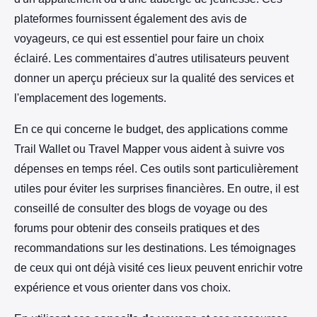
plateformes fournissent également des avis de
voyageurs, ce qui est essentiel pour faire un choix
éclairé. Les commentaires d'autres utilisateurs peuvent
donner un aperçu précieux sur la qualité des services et
l'emplacement des logements.
En ce qui concerne le budget, des applications comme
Trail Wallet ou Travel Mapper vous aident à suivre vos
dépenses en temps réel. Ces outils sont particulièrement
utiles pour éviter les surprises financières. En outre, il est
conseillé de consulter des blogs de voyage ou des
forums pour obtenir des conseils pratiques et des
recommandations sur les destinations. Les témoignages
de ceux qui ont déjà visité ces lieux peuvent enrichir votre
expérience et vous orienter dans vos choix.